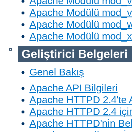
Apache Modülü mod_v
Apache Modülü mod_vh
Apache Modülü mod_
Apache Modülü mod_
Geliştirici Belgeleri
Genel Bakış
Apache API Bilgileri
Apache HTTPD 2.4'te A
Apache HTTPD 2.4 için
Apache HTTPD'nin Belg