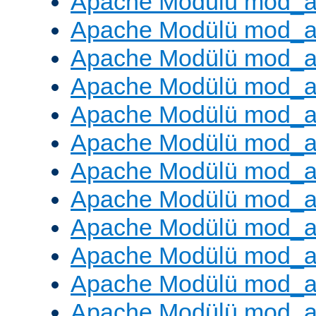
Apache Modülü mod_
Apache Modülü mod_au
Apache Modülü mod_a
Apache Modülü mod_a
Apache Modülü mod_a
Apache Modülü mod_a
Apache Modülü mod_a
Apache Modülü mod_
Apache Modülü mod_au
Apache Modülü mod_a
Apache Modülü mod_a
Apache Modülü mod_a