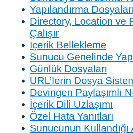
Yapılandırma Dosyalar
Directory, Location ve 
Çalışır
İçerik Bellekleme
Sunucu Genelinde Yap
Günlük Dosyaları
URL’lerin Dosya Sistem
Devingen Paylaşımlı 
İçerik Dili Uzlaşımı
Özel Hata Yanıtları
Sunucunun Kullandığı 