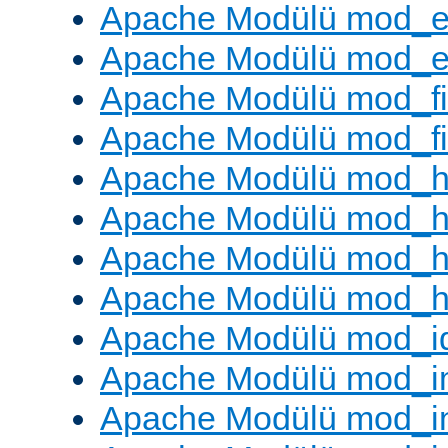
Apache Modülü mod_e
Apache Modülü mod_ext
Apache Modülü mod_fi
Apache Modülü mod_fil
Apache Modülü mod_h
Apache Modülü mod_h
Apache Modülü mod_he
Apache Modülü mod_h
Apache Modülü mod_i
Apache Modülü mod_
Apache Modülü mod_i