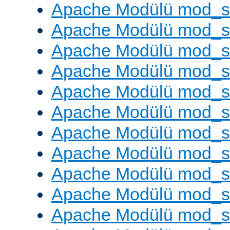
Apache Modülü mod_s
Apache Modülü mod_s
Apache Modülü mod_se
Apache Modülü mod_s
Apache Modülü mod_
Apache Modülü mod_
Apache Modülü mod_
Apache Modülü mod_
Apache Modülü mod_
Apache Modülü mod_s
Apache Modülü mod_