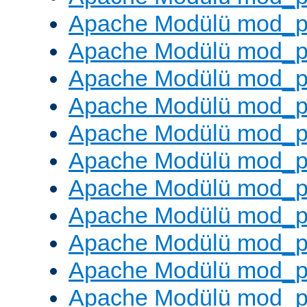
Apache Modülü mod_p
Apache Modülü mod_p
Apache Modülü mod_p
Apache Modülü mod_pr
Apache Modülü mod_p
Apache Modülü mod_p
Apache Modülü mod_p
Apache Modülü mod_p
Apache Modülü mod_p
Apache Modülü mod_p
Apache Modülü mod_p