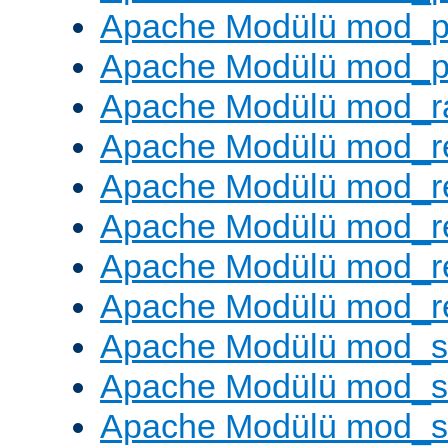
Apache Modülü mod_p
Apache Modülü mod_p
Apache Modülü mod_ra
Apache Modülü mod_re
Apache Modülü mod_r
Apache Modülü mod_r
Apache Modülü mod_r
Apache Modülü mod_re
Apache Modülü mod_
Apache Modülü mod_s
Apache Modülü mod_s