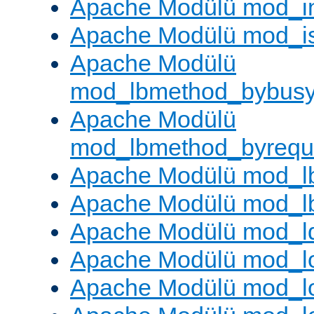
Apache Modülü mod_i
Apache Modülü mod_i
Apache Modülü
mod_lbmethod_bybus
Apache Modülü
mod_lbmethod_byrequ
Apache Modülü mod_lb
Apache Modülü mod_l
Apache Modülü mod_l
Apache Modülü mod_lo
Apache Modülü mod_l