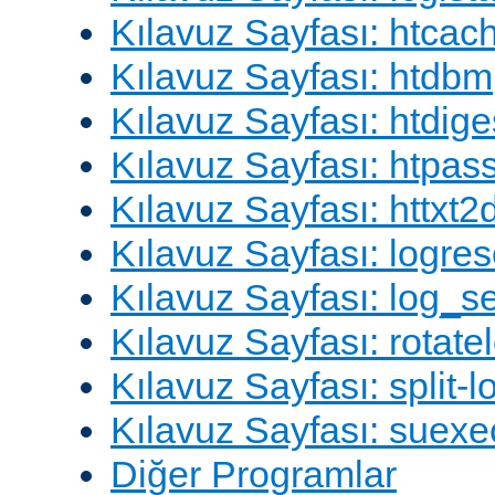
Kılavuz Sayfası: htcac
Kılavuz Sayfası: htdbm
Kılavuz Sayfası: htdige
Kılavuz Sayfası: htpa
Kılavuz Sayfası: httxt
Kılavuz Sayfası: logres
Kılavuz Sayfası: log_s
Kılavuz Sayfası: rotate
Kılavuz Sayfası: split-lo
Kılavuz Sayfası: suexe
Diğer Programlar