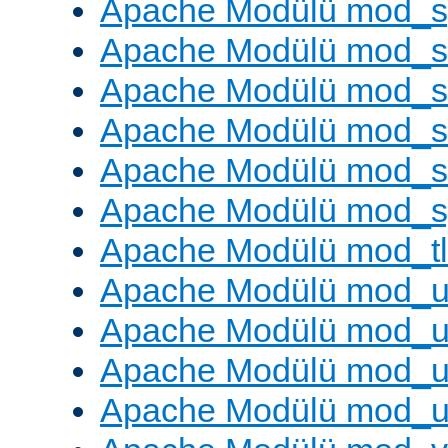
Apache Modülü mod_s
Apache Modülü mod_s
Apache Modülü mod_s
Apache Modülü mod_su
Apache Modülü mod_s
Apache Modülü mod_s
Apache Modülü mod_tl
Apache Modülü mod_u
Apache Modülü mod_u
Apache Modülü mod_us
Apache Modülü mod_u