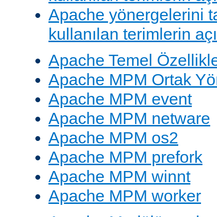
Apache yönergelerini 
kullanılan terimlerin aç
Apache Temel Özellikle
Apache MPM Ortak Yön
Apache MPM event
Apache MPM netware
Apache MPM os2
Apache MPM prefork
Apache MPM winnt
Apache MPM worker