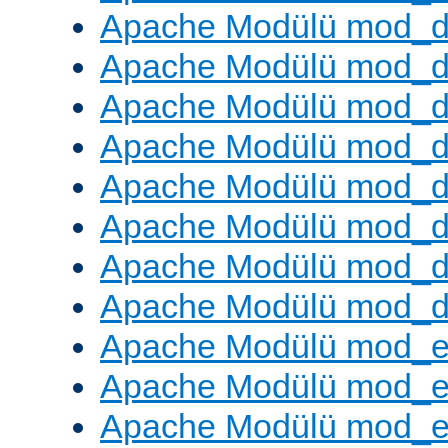
Apache Modülü mod_
Apache Modülü mod_d
Apache Modülü mod_d
Apache Modülü mod_
Apache Modülü mod_de
Apache Modülü mod_d
Apache Modülü mod_d
Apache Modülü mod_
Apache Modülü mod_
Apache Modülü mod_
Apache Modülü mod_