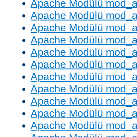
Apache Modülü mod_a
Apache Modülü mod_a
Apache Modülü mod_a
Apache Modülü mod_a
Apache Modülü mod_a
Apache Modülü mod_a
Apache Modülü mod_a
Apache Modülü mod_a
Apache Modülü mod_a
Apache Modülü mod_a
Apache Modülü mod_a