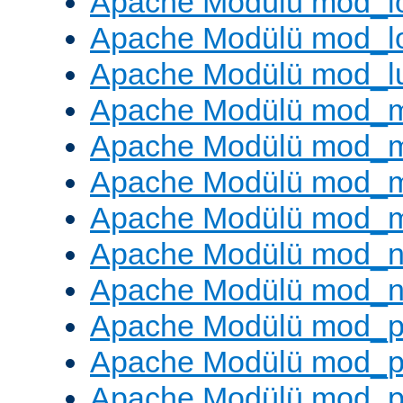
Apache Modülü mod_lo
Apache Modülü mod_l
Apache Modülü mod_l
Apache Modülü mod_
Apache Modülü mod_
Apache Modülü mod_
Apache Modülü mod_
Apache Modülü mod_ne
Apache Modülü mod_n
Apache Modülü mod_pr
Apache Modülü mod_p
Apache Modülü mod_p