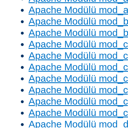
Apache Modülü mod_a
Apache Modülü mod_br
Apache Modülü mod_bu
Apache Modülü mod_
Apache Modülü mod_c
Apache Modülü mod_
Apache Modülü mod_c
Apache Modülü mod_c
Apache Modülü mod_c
Apache Modülü mod_ch
Apache Modülü mod_d