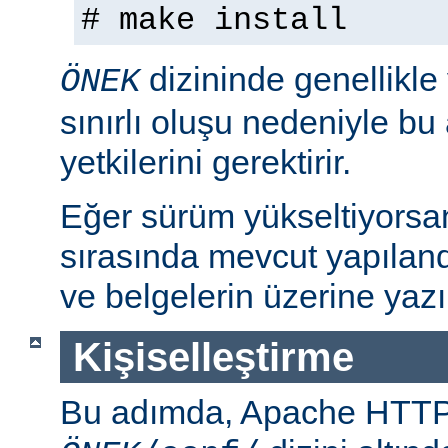
# make install
dizininde genellikle
ÖNEK
sınırlı oluşu nedeniyle bu
yetkilerini gerektirir.
Eğer sürüm yükseltiyorsa
sırasında mevcut yapılan
ve belgelerin üzerine yazı
Kişiselleştirme
Bu adımda, Apache HTT