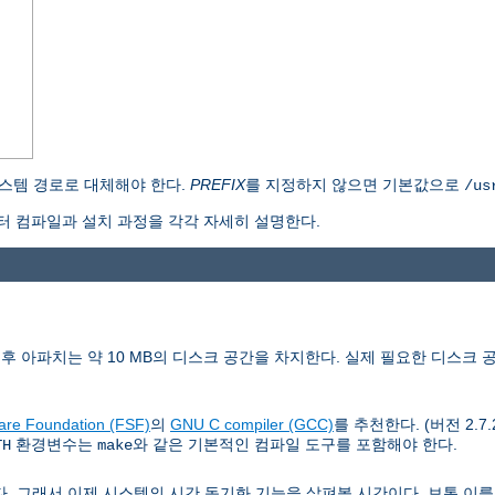
스템 경로로 대체해야 한다.
PREFIX
를 지정하지 않으면 기본값으로
/us
 컴파일과 설치 과정을 각각 자세히 설명한다.
치후 아파치는 약 10 MB의 디스크 공간을 차지한다. 실제 필요한 디스크 
are Foundation (FSF)
의
GNU C compiler (GCC)
를 추천한다. (버전 2.7
환경변수는
와 같은 기본적인 컴파일 도구를 포함해야 한다.
TH
make
래서 이제 시스템의 시간 동기화 기능을 살펴볼 시간이다. 보통 이를 위해 Netw