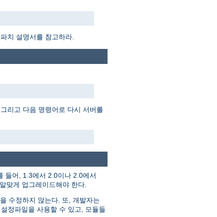
아파치 설명서를 참고하라.
 그리고 다음 명령어로 다시 서버를
들어, 1.3에서 2.0이나 2.0에서
에 알맞게 업그레이드해야 한다.
을 수정하지 않는다. 또, 개발자는
 설정파일을 사용할 수 있고, 모듈들