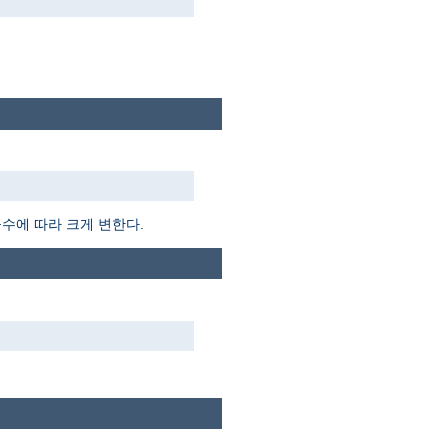
듈수에 따라 크게 변한다.