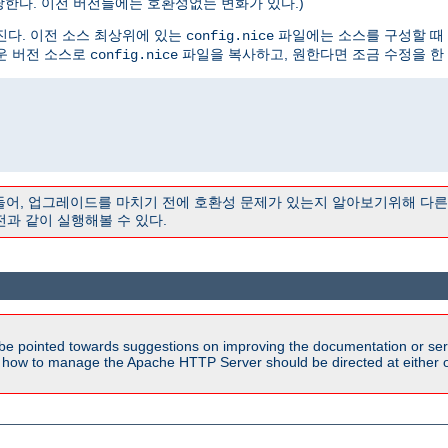
해당한다. 이전 버전들에는 호환성없는 변화가 있다.)
진다. 이전 소스 최상위에 있는
파일에는 소스를 구성할 때
config.nice
운 버전 소스로
파일을 복사하고, 원한다면 조금 수정을 한 
config.nice
 들어, 업그레이드를 마치기 전에 호환성 문제가 있는지 알아보기위해 다
전과 같이 실행해볼 수 있다.
be pointed towards suggestions on improving the documentation or ser
n how to manage the Apache HTTP Server should be directed at either ou