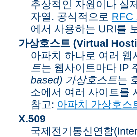
추상적인 자원이나 실제
자열. 공식적으로
RFC 
에서 사용하는 URI를 
가상호스트 (Virtual Hosti
아파치 하나로 여러 웹
트
는 웹사이트마다 IP
based) 가상호스트
는 
소에서 여러 사이트를 
참고:
아파치 가상호스
X.509
국제전기통신연합(Internati