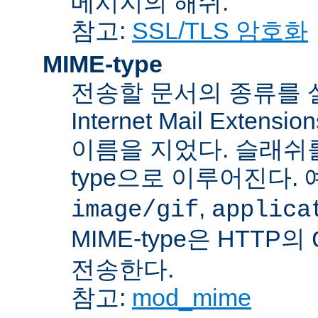
메시지의 해쉬.
참고:
SSL/TLS 암호화
MIME-type
전송할 문서의 종류를 설명하
Internet Mail Ex
이름을 지었다. 슬래쉬를 사
type으로 이루어진다. 
,
image/gif
applica
MIME-type은 HTTP의
전송한다.
참고:
mod_mime