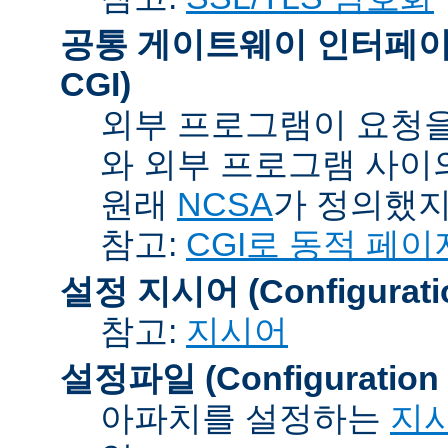
공통 게이트웨이 인터페이스 (C
CGI)
외부 프로그램이 요청을
와 외부 프로그램 사이
원래
NCSA
가 정의했지
참고:
CGI로 동적 페이
설정 지시어 (Configuration
참고:
지시어
설정파일 (Configuration F
아파치를 설정하는
지시어