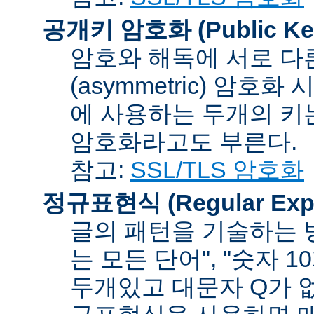
공개키 암호화 (Public Key
암호와 해독에 서로 다
(asymmetric) 암호
에 사용하는 두개의 키는 
암호화라고도 부른다.
참고:
SSL/TLS 암호화
정규표현식 (Regular Expr
글의 패턴을 기술하는 방
는 모든 단어", "숫자 
두개있고 대문자 Q가 없