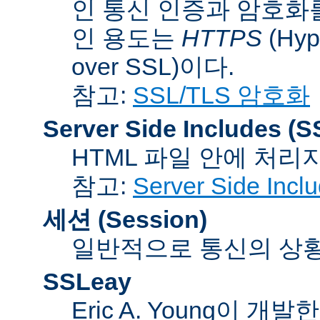
인 통신 인증과 암호화
인 용도는
HTTPS
(Hype
over SSL)이다.
참고:
SSL/TLS 암호화
Server Side Includes
(S
HTML 파일 안에 처리
참고:
Server Side Inc
세션 (Session)
일반적으로 통신의 상황(co
SSLeay
Eric A. Young이 개