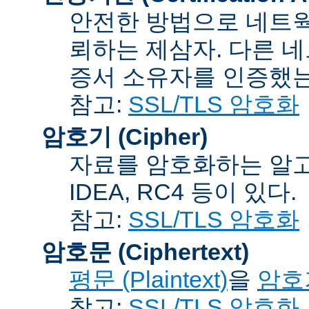
안전한 방법으로 네트웍
뢰하는 제삼자. 다른 
증서 소유자를 인증했는
참고:
SSL/TLS 암호화
암호기 (Cipher)
자료를 암호화하는 알고리
IDEA, RC4 등이 있다.
참고:
SSL/TLS 암호화
암호문 (Ciphertext)
평문 (Plaintext)
을
암호기
참고:
SSL/TLS 암호화