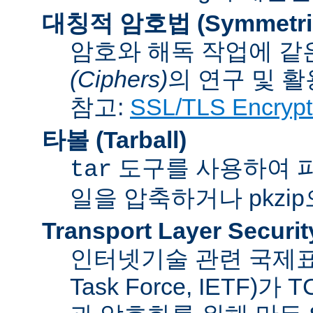
대칭적 암호법 (Symmetric 
암호와 해독 작업에 같
(Ciphers)
의 연구 및 활
참고:
SSL/TLS Encrypt
타볼 (Tarball)
도구를 사용하여 파일
tar
일을 압축하거나 pkzi
Transport Layer Securit
인터넷기술 관련 국제표준화기
Task Force, IETF