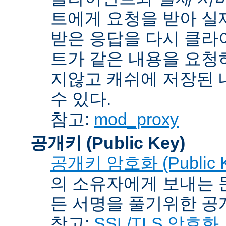
트에게 요청을 받아 실
받은 응답을 다시 클라
트가 같은 내용을 요청
지않고 캐쉬에 저장된 
수 있다.
참고:
mod_proxy
공개키 (Public Key)
공개키 암호화 (Public Ke
의 소유자에게 보내는 
든 서명을 풀기위한 공개
참고:
SSL/TLS 암호화