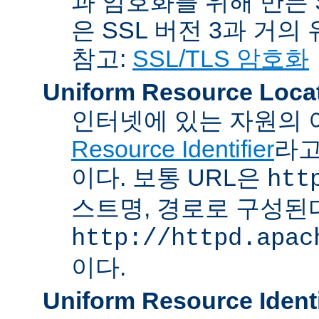
과 암호화를 위해 만든 S
은 SSL 버전 3과 거의
참고:
SSL/TLS 암호화
Uniform Resource Loca
인터넷에 있는 자원의 
Resource Identifier
라고
이다. 보통 URL은
htt
스트명, 경로로 구성된다
http://httpd.apac
이다.
Uniform Resource Identi