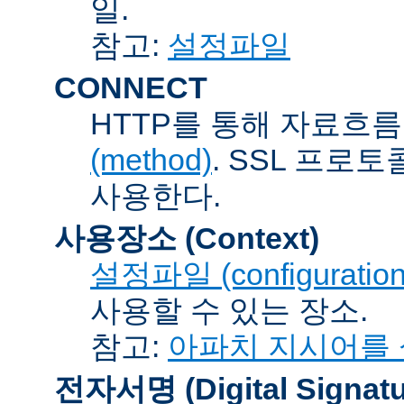
일.
참고:
설정파일
CONNECT
HTTP를 통해 자료흐름
(method)
. SSL 프로
사용한다.
사용장소 (Context)
설정파일 (configuration 
사용할 수 있는 장소.
참고:
아파치 지시어를
전자서명 (Digital Signatu