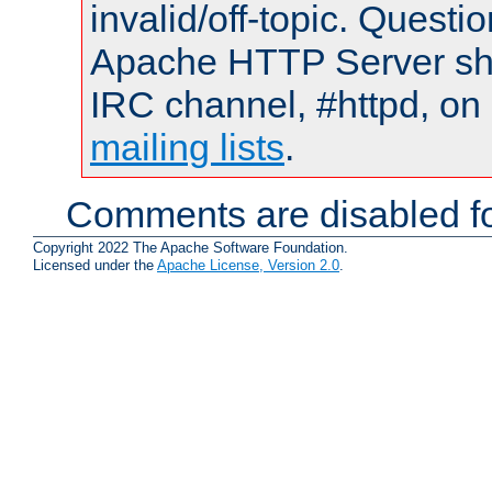
invalid/off-topic. Quest
Apache HTTP Server shou
IRC channel, #httpd, on 
mailing lists
.
Comments are disabled fo
Copyright 2022 The Apache Software Foundation.
Licensed under the
Apache License, Version 2.0
.