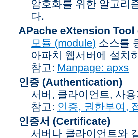
암호화를 위한 알고리
다.
APache eXtension Tool
모듈 (module)
소스를 
아파치 웹서버에 설치하는
참고:
Manpage: apxs
인증 (Authentication)
서버, 클라이언트, 사용
참고:
인증, 권한부여,
인증서 (Certificate)
서버나 클라이언트와 같