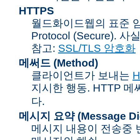
HTTPS
월드화이드웹의 표준 암호통신
Protocol (Secure).
참고:
SSL/TLS 암호화
메써드 (Method)
클라이언트가 보내는
H
지시한 행동. HTTP 
다.
메시지 요약 (Message Dig
메시지 내용이 전송중