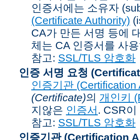
인증서에는 소유자 (subj
(Certificate Authority)
(
CA가 만든 서명 등에 대
체는 CA 인증서를 사
참고:
SSL/TLS 암호화
인증 서명 요청 (Certificat
인증기관 (Certification A
(Certificate)
의
개인키 (Pr
지않은
인증서
. CSR
참고:
SSL/TLS 암호화
인증기관 (Certification Au