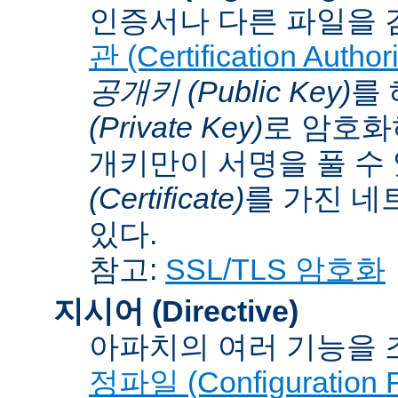
인증서나 다른 파일을 
관 (Certification Authori
공개키 (Public Key)
를
(Private Key)
로 암호화
개키만이 서명을 풀 수
(Certificate)
를 가진 네
있다.
참고:
SSL/TLS 암호화
지시어 (Directive)
아파치의 여러 기능을 
정파일 (Configuration F