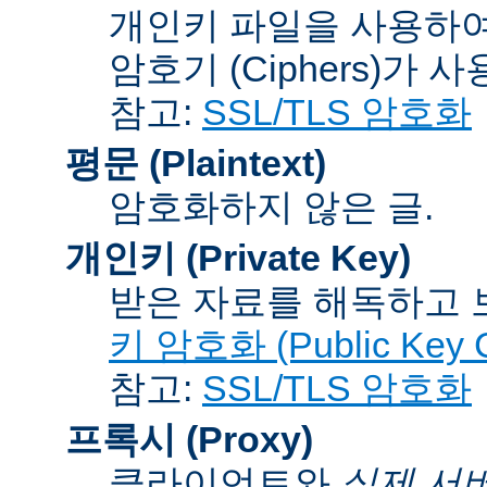
개인키 파일을 사용하여
암호기 (Ciphers)
가 사
참고:
SSL/TLS 암호화
평문 (Plaintext)
암호화하지 않은 글.
개인키 (Private Key)
받은 자료를 해독하고
키 암호화 (Public Key C
참고:
SSL/TLS 암호화
프록시 (Proxy)
클라이언트와
실제 서