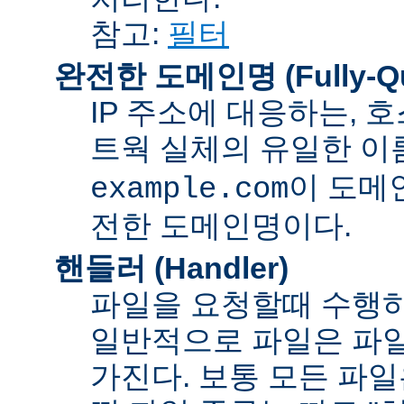
참고:
필터
완전한 도메인명 (Fully-Qua
IP 주소에 대응하는,
트웍 실체의 유일한 이름
이 도메
example.com
전한 도메인명이다.
핸들러 (Handler)
파일을 요청할때 수행하
일반적으로 파일은 파일
가진다. 보통 모든 파