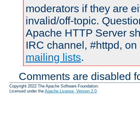
moderators if they are 
invalid/off-topic. Quest
Apache HTTP Server shou
IRC channel, #httpd, on 
mailing lists
.
Comments are disabled fo
Copyright 2022 The Apache Software Foundation.
Licensed under the
Apache License, Version 2.0
.