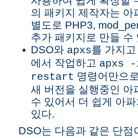
사용하여 쉽게 확장할 수
의 패키지 제작자는 아
별도로 PHP3, mod_perl
추가 패키지로 만들 수 
DSO와
를 가지고
apxs
에서 작업하고
apxs -
명령어만으로
restart
새 버전을 실행중인 아
수 있어서 더 쉽게 아파
있다.
DSO는 다음과 같은 단점