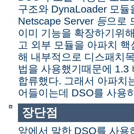
구조와 DynaLoader 모듈을
Netscape Server
등
으로 
이미 기능을 확장하기위해
고 외부 모듈을 아파치 
해 내부적으로 디스패치목
법을 사용했기때문에 1.3
합류했다. 그래서 아파치
어들이는데 DSO를 사용
장단점
앞에서 말한 DSO를 사용