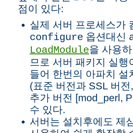
점이 있다:
실제 서버 프로세스가
옵션대신
configure
을 사용하
LoadModule
므로 서버 패키지 실행이
들어 한번의 아파치 설
(표준 버전과 SSL 버
추가 버전 [mod_perl, 
수 있다.
서버는 설치후에도 제