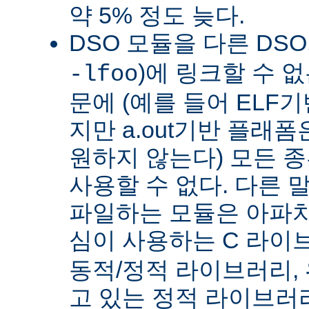
약 5% 정도 늦다.
DSO 모듈을 다른 DS
)에 링크할 수 
-lfoo
문에 (예를 들어 ELF
지만 a.out기반 플래폼
원하지 않는다) 모든 종
사용할 수 없다. 다른 
파일하는 모듈은 아파치
심이 사용하는 C 라이
동적/정적 라이브러리,
고 있는 정적 라이브러