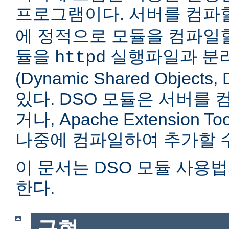
프로그램이다. 서버를 컴
에 정적으로 모듈을 컴파일할
듈을
실행파일과 분
httpd
(Dynamic Shared Objec
있다. DSO 모듈은 서버를
거나, Apache Extension Too
나중에 컴파일하여 추가할 수
이 문서는 DSO 모듈 사용
한다.
구현