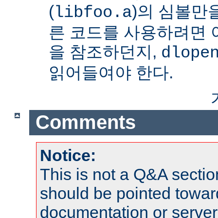
(
)의 심볼만을
libfoo.a
른 코드를 사용하려면 
을 참조하던지,
dlope
읽어들여야 한다.
Comments
Notice:
This is not a Q&A sect
should be pointed towar
documentation or serve