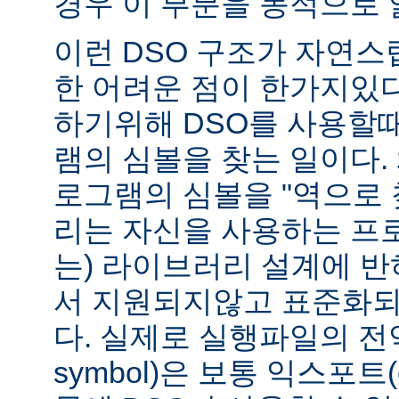
경우 이 부분을 동적으로 
이런 DSO 구조가 자연스
한 어려운 점이 한가지있
하기위해 DSO를 사용할
램의 심볼을 찾는 일이다. 
로그램의 심볼을 "역으로 
리는 자신을 사용하는 프
는) 라이브러리 설계에 반
서 지원되지않고 표준화되
다. 실제로 실행파일의 전역심
symbol)은 보통 익스포트(