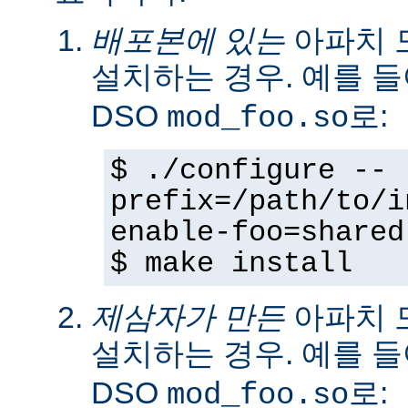
배포본에 있는
아파치 
설치하는 경우. 예를 
DSO
로:
mod_foo.so
$ ./configure --
prefix=/path/to/i
enable-foo=shared
$ make install
제삼자가 만든
아파치 
설치하는 경우. 예를 
DSO
로:
mod_foo.so