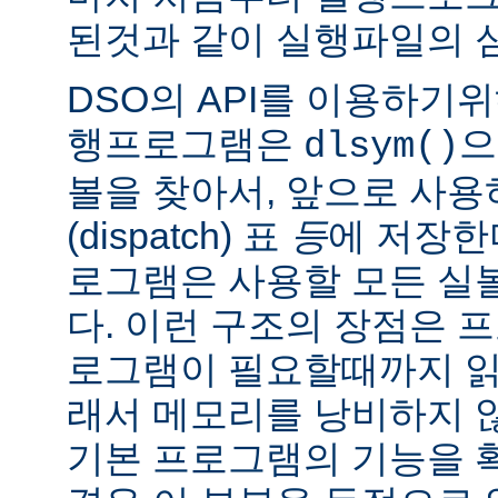
된것과 같이 실행파일의 
DSO의 API를 이용하기
행프로그램은
으
dlsym()
볼을 찾아서, 앞으로 사
(dispatch) 표
등
에 저장한
로그램은 사용할 모든 실
다. 이런 구조의 장점은 
로그램이 필요할때까지 읽
래서 메모리를 낭비하지 않
기본 프로그램의 기능을 