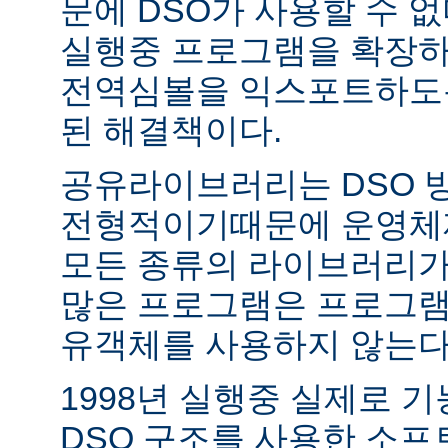
문에 DSO가 사용할 수 없
실행중 프로그램을 확장하
전역심볼을 익스포트하도록
된 해결책이다.
공유라이브러리는 DSO 
전형적이기때문에 운영체
모든 종류의 라이브러리가
많은 프로그램은 프로그램
유객체를 사용하지 않는다
1998년 실행중 실제로 
DSO 구조를 사용한 소프