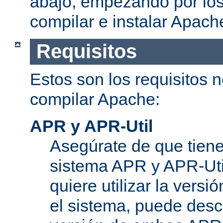
abajo, empezando por los
compilar e instalar Apach
Requisitos
Estos son los requisitos 
compilar Apache:
APR y APR-Util
Asegúrate de que tiene
sistema APR y APR-Util
quiere utilizar la versi
el sistema, puede desc