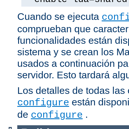
Cuando se ejecuta
conf
comprueban que caracterí
funcionalidades están dis
sistema y se crean los Ma
usados a continuación pa
servidor. Esto tardará al
Los detalles de todas las
están disponi
configure
de
.
configure