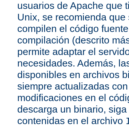
usuarios de Apache que t
Unix, se recomienda que
compilen el código fuente
compilación (descrito más 
permite adaptar el servid
necesidades. Además, las
disponibles en archivos b
siempre actualizadas con 
modificaciones en el códi
descarga un binario, siga 
contenidas en el archivo