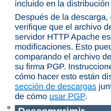
incluido en la distribución
Después de la descarga, 
verifique que el archivo 
servidor HTTP Apache est
modificaciones. Esto pue
comparando el archivo de
su firma PGP. Instruccion
cómo hacer esto están di
sección de descargas
jun
de cómo
usar PGP
.