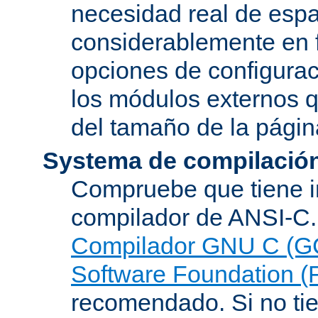
necesidad real de espa
considerablemente en 
opciones de configurac
los módulos externos 
del tamaño de la pági
Systema de compilació
Compruebe que tiene i
compilador de ANSI-C.
Compilador GNU C (G
Software Foundation (
recomendado. Si no tie