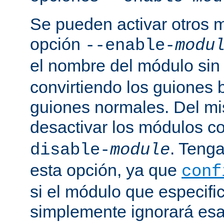
Se pueden activar otros 
opción
--enable-
modu
el nombre del módulo sin
convirtiendo los guiones 
guiones normales. Del m
desactivar los módulos c
. Tenga
disable-
module
esta opción, ya que
conf
si el módulo que especific
simplemente ignorará esa