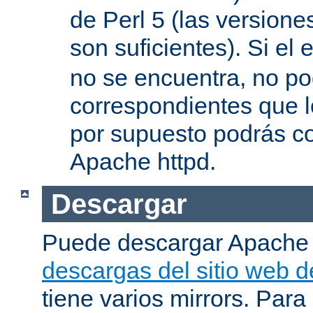
de Perl 5 (las versione
son suficientes). Si el 
no se encuentra, no pod
correspondientes que l
por supuesto podrás co
Apache httpd.
Descargar
Puede descargar Apache
descargas del sitio web 
tiene varios mirrors. Para