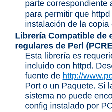
parte correspondiente 
para permitir que httpd
instalación de la copia
Librería Compatible de
regulares de Perl (PCRE
Esta librería es requer
incluido con httpd. De
fuente de
http://www.pc
Port o un Paquete. Si l
sistema no puede encon
config instalado por P