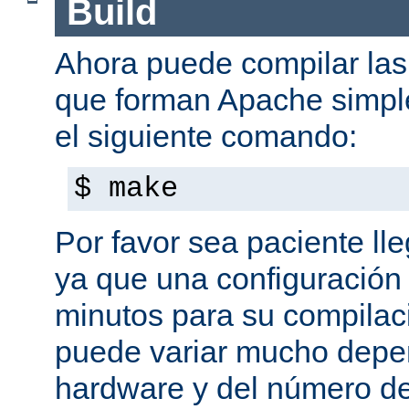
Build
Ahora puede compilar las 
que forman Apache simpl
el siguiente comando:
$ make
Por favor sea paciente ll
ya que una configuración 
minutos para su compilaci
puede variar mucho depe
hardware y del número d