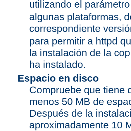
utilizando el parámetro
algunas plataformas, de
correspondiente versi
para permitir a httpd q
la instalación de la c
ha instalado.
Espacio en disco
Compruebe que tiene d
menos 50 MB de espaci
Después de la instala
aproximadamente 10 MB