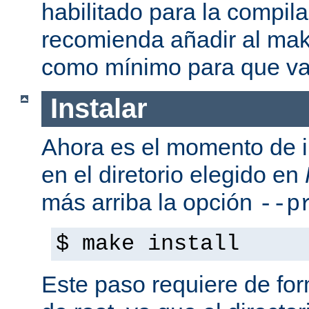
habilitado para la compil
recomienda añadir al mak
como mínimo para que va
Instalar
Ahora es el momento de i
en el diretorio elegido en
más arriba la opción
--p
$ make install
Este paso requiere de form