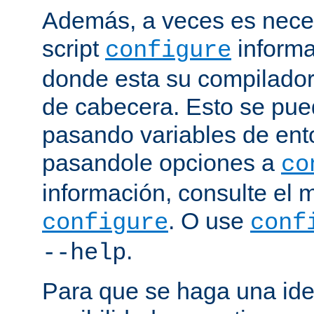
Además, a veces es neces
script
informa
configure
donde esta su compilador, 
de cabecera. Esto se pue
pasando variables de ent
pasandole opciones a
co
información, consulte el 
. O use
configure
conf
.
--help
Para que se haga una ide