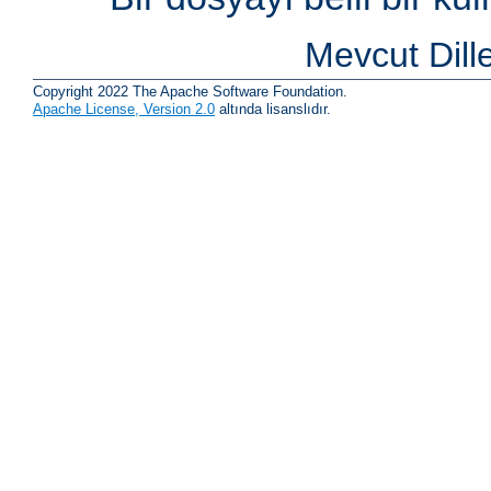
Mevcut Dill
Copyright 2022 The Apache Software Foundation.
Apache License, Version 2.0
altında lisanslıdır.