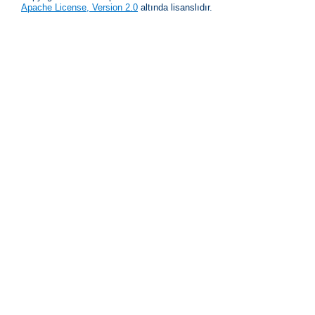
Apache License, Version 2.0
altında lisanslıdır.