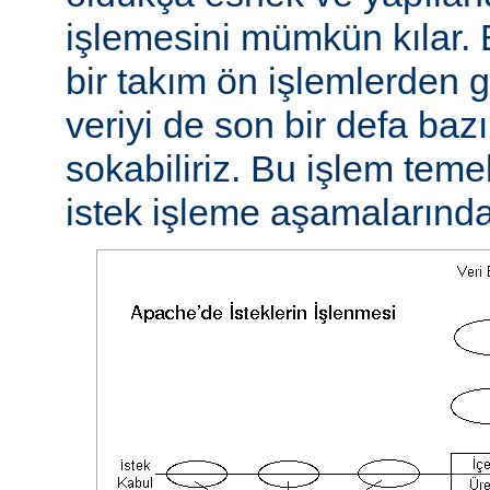
işlemesini mümkün kılar. 
bir takım ön işlemlerden ge
veriyi de son bir defa baz
sokabiliriz. Bu işlem teme
istek işleme aşamalarında