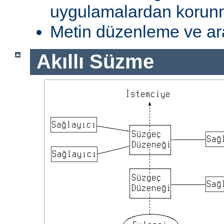
uygulamalardan koru
Metin düzenleme ve ar
Akıllı Süzme