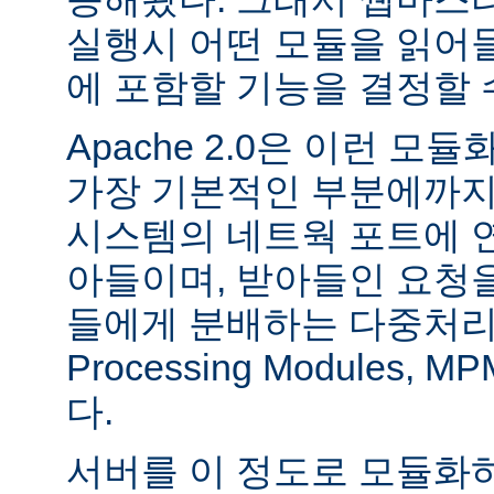
실행시 어떤 모듈을 읽어
에 포함할 기능을 결정할 
Apache 2.0은 이런 
가장 기본적인 부분에까지
시스템의 네트웍 포트에 
아들이며, 받아들인 요청
들에게 분배하는 다중처리 모듈
Processing Modules,
다.
서버를 이 정도로 모듈화