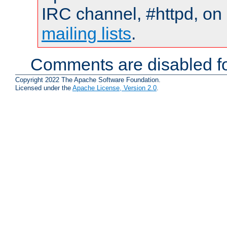
IRC channel, #httpd, on 
mailing lists
.
Comments are disabled fo
Copyright 2022 The Apache Software Foundation.
Licensed under the
Apache License, Version 2.0
.