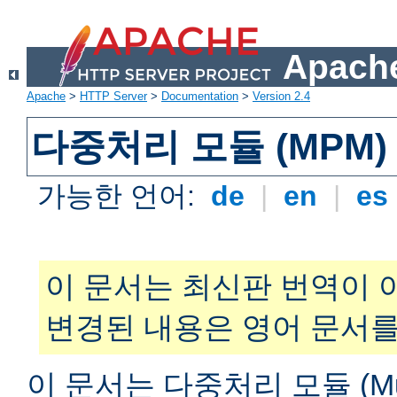
Apache
Apache
>
HTTP Server
>
Documentation
>
Version 2.4
다중처리 모듈 (MPM)
가능한 언어:
de
|
en
|
es
이 문서는 최신판 번역이 
변경된 내용은 영어 문서를
이 문서는 다중처리 모듈 (Multi