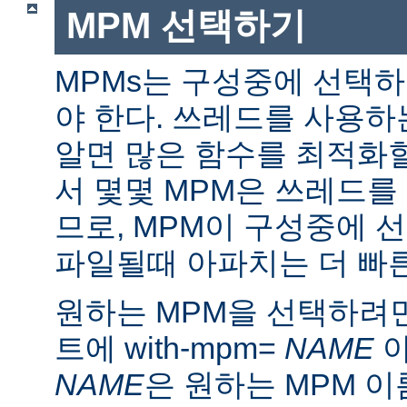
MPM 선택하기
MPMs는 구성중에 선택
야 한다. 쓰레드를 사용
알면 많은 함수를 최적화할
서 몇몇 MPM은 쓰레드를
므로, MPM이 구성중에 
파일될때 아파치는 더 빠른
원하는 MPM을 선택하려면 ./
트에 with-mpm=
NAME
아
NAME
은 원하는 MPM 이