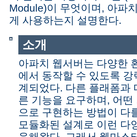
Module)이 무엇이며, 아
게 사용하는지 설명한다.
소개
아파치 웹서버는 다양한 
에서 동작할 수 있도록 
계되었다. 다른 플래폼과 
른 기능을 요구하며, 어떤
으로 구현하는 방법이 다를
모듈화된 설계로 이런 다
응해왔다. 그래서 웹마스