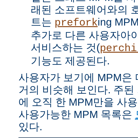
래된 소프트웨어와의 
트는
ing M
prefork
추가로 다른 사용자아
서비스하는 것(
perchi
기능도 제공된다.
사용자가 보기에 MPM은
거의 비슷해 보인다. 주된
에 오직 한 MPM만을 사
사용가능한 MPM 목록은
있다.