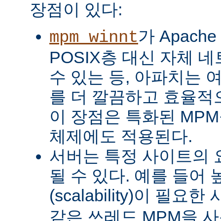
장점이 있다:
가 Apach
mpm_winnt
POSIX층 대신 자체 
수 있는 등, 아파치는 
를 더 깔끔하고 효율적으
이 장점은 특화된 MP
체제에도 적용된다.
서버는 특정 사이트의 
될 수 있다. 예를 들어
(scalability)이 필요
같은 쓰레드 MPM을 