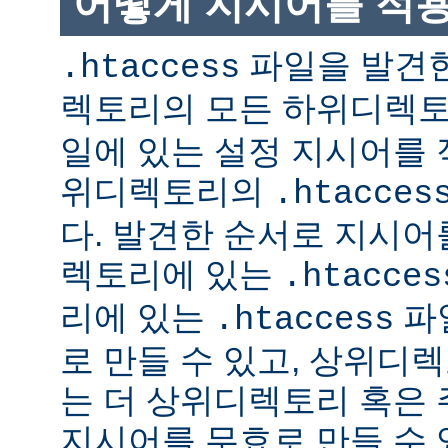
어떻게 지시어를 적
파일을 발견한
.htaccess
렉토리의 모든 하위디렉
일에 있는 설정 지시어를 
위디렉토리의
.htacces
다. 발견한 순서로 지시어
렉토리에 있는
.htacces
리에 있는
파
.htaccess
로 만들 수 있고, 상위디
는 더 상위디렉토리 혹은
지시어를 무효로 만들 수 