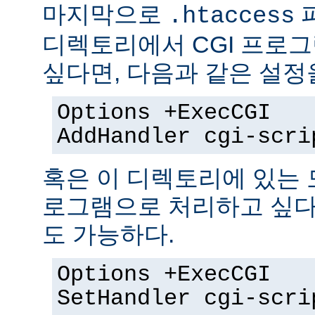
마지막으로
.htaccess
디렉토리에서 CGI 프로
싶다면, 다음과 같은 설정
Options +ExecCGI
AddHandler cgi-scri
혹은 이 디렉토리에 있는 모
로그램으로 처리하고 싶다
도 가능하다.
Options +ExecCGI
SetHandler cgi-scri