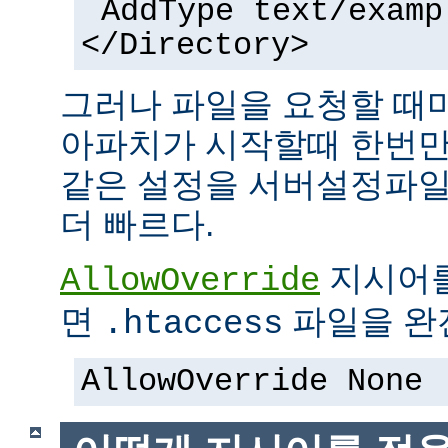
AddType text/examp
</Directory>
그러나 파일을 요청할 때
아파치가 시작할때 한번만
같은 설정을 서버설정파일
더 빠르다.
지시어
AllowOverride
면
파일을 완전
.htaccess
AllowOverride None