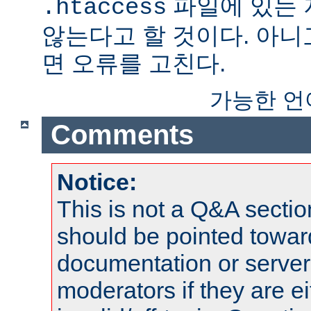
파일에 있는
.htaccess
않는다고 할 것이다. 아니
면 오류를 고친다.
가능한 언
Comments
Notice:
This is not a Q&A sect
should be pointed towar
documentation or serve
moderators if they are 