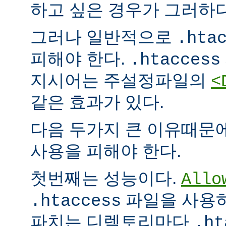
하고 싶은 경우가 그러하다
그러나 일반적으로
.hta
피해야 한다.
.htaccess
지시어는 주설정파일의
<
같은 효과가 있다.
다음 두가지 큰 이유때문
사용을 피해야 한다.
첫번째는 성능이다.
Allo
파일을 사용하
.htaccess
파치는 디렉토리마다
.ht