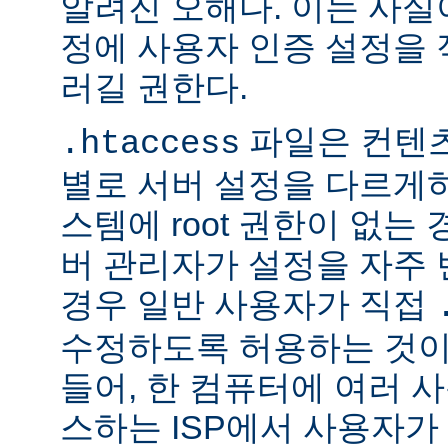
알려진 오해다. 이는 사실
정에 사용자 인증 설정을 적
러길 권한다.
파일은 컨텐
.htaccess
별로 서버 설정을 다르게
스템에 root 권한이 없는
버 관리자가 설정을 자주
경우 일반 사용자가 직접
수정하도록 허용하는 것이
들어, 한 컴퓨터에 여러 
스하는 ISP에서 사용자가