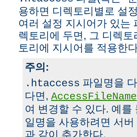
용하면 디렉토리별로 설정
여러 설정 지시어가 있는 
렉토리에 두면, 그 디렉
토리에 지시어를 적용한다
주의:
파일명을 다
.htaccess
다면,
AccessFileName
여 변경할 수 있다. 예를
일명을 사용하려면 서버
과 같이 추가한다.