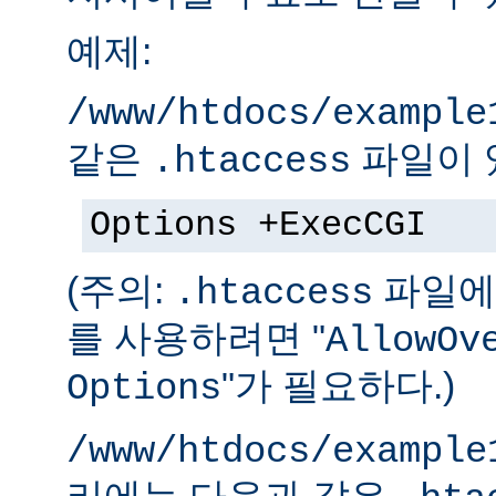
예제:
/www/htdocs/example
같은
파일이 
.htaccess
Options +ExecCGI
(주의:
파일에 
.htaccess
를 사용하려면 "
AllowOv
"가 필요하다.)
Options
/www/htdocs/example
리에는 다음과 같은