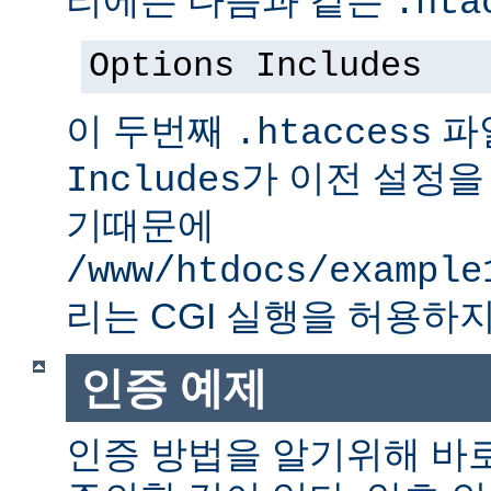
.hta
Options Includes
이 두번째
파
.htaccess
가 이전 설정을
Includes
기때문에
/www/htdocs/example
리는 CGI 실행을 허용하지
인증 예제
인증 방법을 알기위해 바