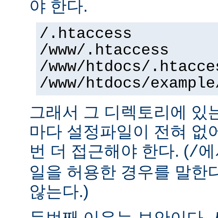
야 한다.
/.htaccess
/www/.htaccess
/www/htdocs/.htacce
/www/htdocs/example
그래서 그 디렉토리에 있
마다 설정파일이 전혀 없
번 더 접근해야 한다. (
에
/
일을 허용한 경우를 말한
않는다.)
두번째 이유는 보안이다.