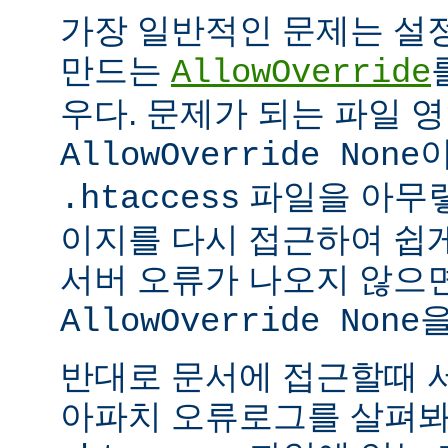
가장 일반적인 문제는 설
만드는
AllowOverride
우다. 문제가 되는 파일 
이
AllowOverride None
파일을 아무렇
.htaccess
이지를 다시 접근하여 쉽게
서버 오류가 나오지 않으
을
AllowOverride None
반대로 문서에 접근할때 
아파치 오류로그를 살펴봐