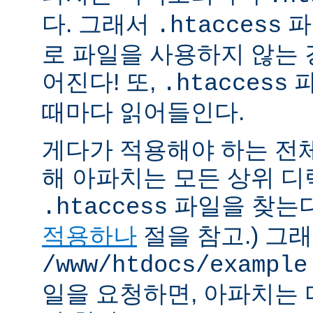
다. 그래서
파
.htaccess
로 파일을 사용하지 않는
어진다! 또,
파
.htaccess
때마다 읽어들인다.
게다가 적용해야 하는 전
해 아파치는 모든 상위 
파일을 찾는다.
.htaccess
적용하나
절을 참고.) 그
/www/htdocs/example
일을 요청하면, 아파치는