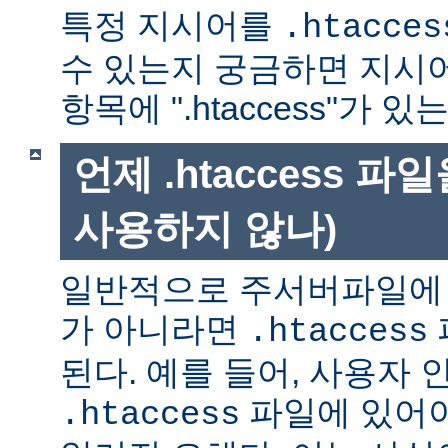
특정 지시어를
.htacces
수 있는지 궁금하면 지시
항목에 ".htaccess"가 
언제 .htaccess 
사용하지 않나)
일반적으로 주서버파일에 
가 아니라면
.htaccess
된다. 예를 들어, 사용자 
파일에 있어야
.htaccess