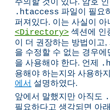
주의할 것이 있다. 암호 
파일이 필요
.htaccess
퍼져있다. 이는 사실이 
섹션에 인
<Directory>
이 더 권장하는 방법이고
을 수정할 수 없는 경우
을 사용해야 한다. 언제
.
용해야 하는지와 사용하
에서
설명하였다.
앞에서 말했지만 아직도
.
필요하다고 생각되면 아래