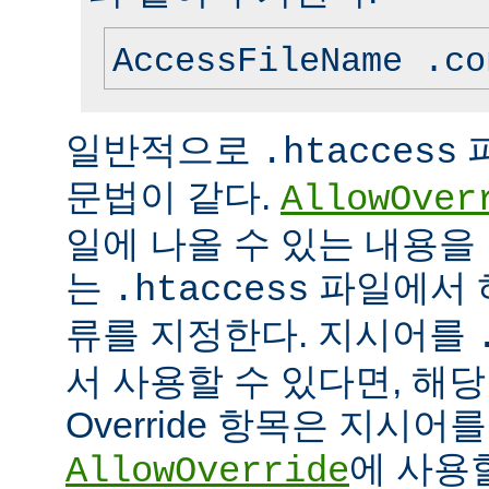
AccessFileName .co
일반적으로
.htaccess
문법이 같다.
AllowOver
일에 나올 수 있는 내용을
는
파일에서 
.htaccess
류를 지정한다. 지시어를
서 사용할 수 있다면, 해
Override 항목은 지시
에 사용
AllowOverride