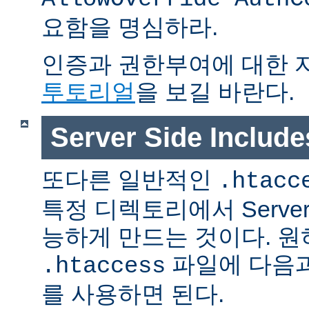
요함을 명심하라.
인증과 권한부여에 대한 
투토리얼
을 보길 바란다.
Server Side Inclu
또다른 일반적인
.htacc
특정 디렉토리에서 Server S
능하게 만드는 것이다. 
파일에 다음과
.htaccess
를 사용하면 된다.