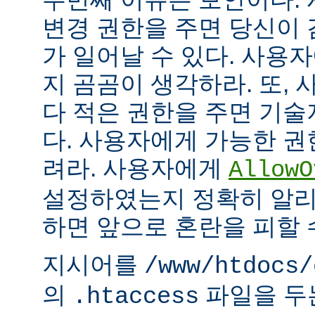
변경 권한을 주면 당신이 
가 일어날 수 있다. 사용
지 곰곰이 생각하라. 또,
다 적은 권한을 주면 기
다. 사용자에게 가능한 권
려라. 사용자에게
AllowO
설정하였는지 정확히 알리
하면 앞으로 혼란을 피할 
지시어를
/www/htdocs/
의
파일을 두
.htaccess