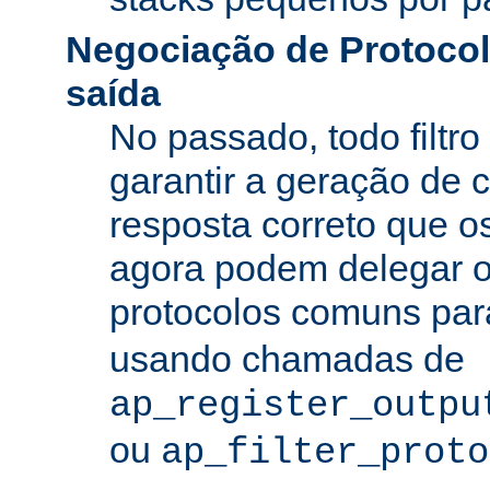
Negociação de Protocolo
saída
No passado, todo filtro
garantir a geração de 
resposta correto que os
agora podem delegar 
protocolos comuns pa
usando chamadas de
ap_register_outpu
ou
ap_filter_proto