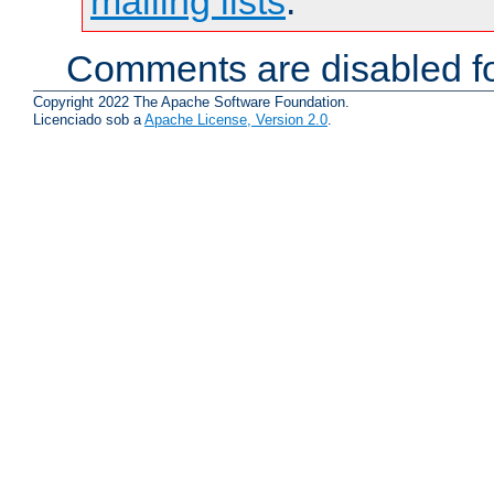
mailing lists
.
Comments are disabled fo
Copyright 2022 The Apache Software Foundation.
Licenciado sob a
Apache License, Version 2.0
.