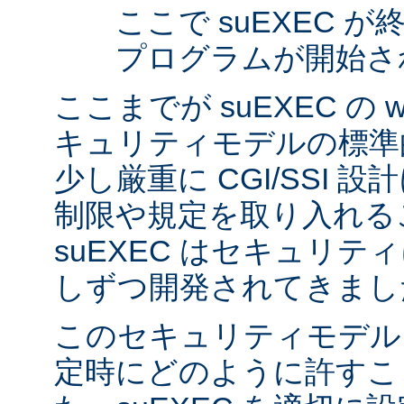
ここで suEXEC 
プログラムが開始さ
ここまでが suEXEC の w
キュリティモデルの標準
少し厳重に CGI/SSI 
制限や規定を取り入れる
suEXEC はセキュリ
しずつ開発されてきまし
このセキュリティモデル
定時にどのように許すこ