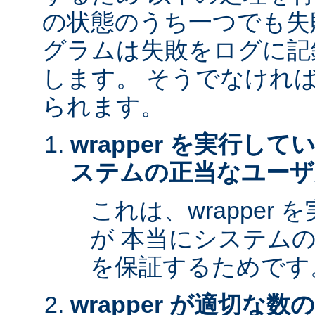
の状態のうち一つでも失
グラムは失敗をログに記
します。 そうでなけれ
られます。
wrapper を実行し
ステムの正当なユーザ
これは、wrapper
が 本当にシステム
を保証するためです
wrapper が適切な