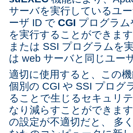
サーバを実行しているユーザ
ーザ ID で
CGI
プログラム
を実行することができます。
または SSI プログラム
は web サーバと同じユ
適切に使用すると、この機
個別の CGI や SSI プ
ることで生じるセキュリテ
なり減らすことができます。
の設定が不適切だと、 多