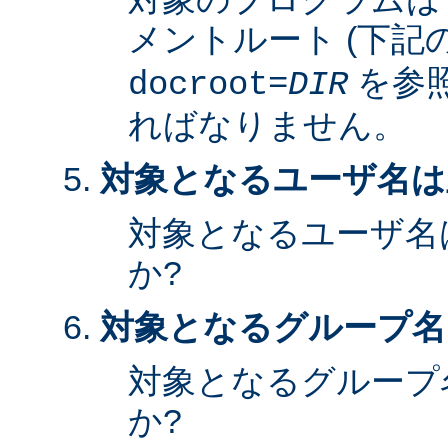
メントルート (下記
を参照
docroot=
DIR
ればなりません。
対象となるユーザ名は
対象となるユーザ名
か?
対象となるグループ名
対象となるグループ
か?