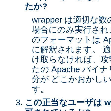
たか?
wrapper は適切
場合にのみ実行され
のフォーマットは Apa
に解釈されます。 
け取らなければ、攻
たの Apache バイナ
分が どこかおかし
す。
この正当なユーザは wr