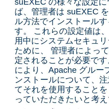
suEXEC の様々な設
ば、管理者は suEXEC
ル方法でインストールす
す。 これらの設定値は、s
用中にシステムセキュリ
ために、 管理者によっ
定されることが必要です
により、Apache グルー
ンストールについて、注
てそれを使用することを
っていただきたいと考え