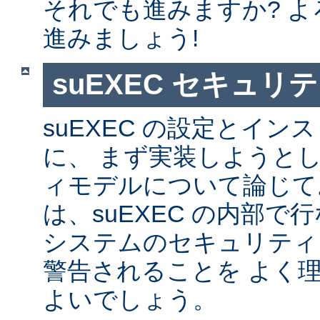
それでも進みますか? 
進みましょう!
suEXEC セキュリ
suEXEC の設定とイ
に、 まず実装しようと
ィモデルについて論じて
は、suEXEC の内部
システムのセキュリティ
警告されることを よく
よいでしょう。