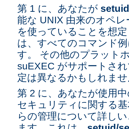
第 1 に、あなたが
setui
能な UNIX 由来のオ
を使っていることを想定
は、すべてのコマンド例
す。 その他のプラット
suEXEC がサポート
定は異なるかもしれませ
第 2 に、あなたが使用
セキュリティに関する基
らの管理について詳しい
ます。これは、
setuid/se