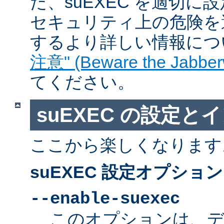
た、suEXEC を適切
セキュリティ上の危険を
するより詳しい情報につ
注意" (Beware the Jabber
てください。
suEXEC の設定と
ここから楽しくなります
suEXEC 設定オプション
--enable-suexec
このオプションは、