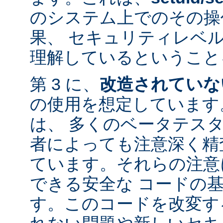
のシステム上でのその操
果、 セキュリティレベ
理解しているということ
第 3 に、
改造されていな
の使用を想定しています。
は、 多くのベータテス
者によっても注意深く精
ています。それらの注意
できる安全な コードの
す。このコードを改変す