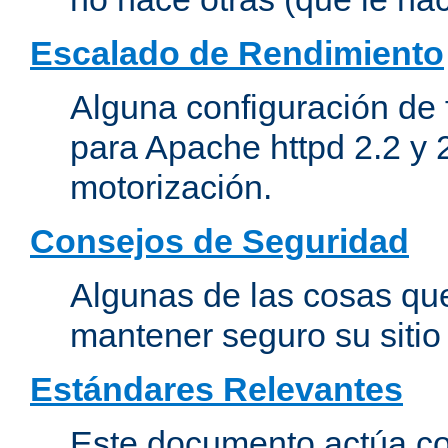
Escalado de Rendimiento
Alguna configuración de 
para Apache httpd 2.2 y 
motorización.
Consejos de Seguridad
Algunas de las cosas qu
mantener seguro su siti
Estándares Relevantes
Este documento actúa co