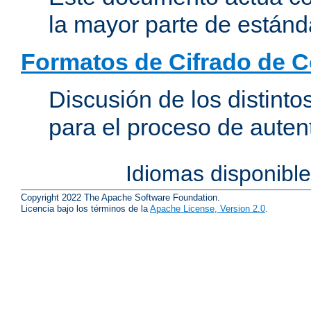
la mayor parte de estánd
Formatos de Cifrado de 
Discusión de los distint
para el proceso de auten
Idiomas disponibl
Copyright 2022 The Apache Software Foundation.
Licencia bajo los términos de la
Apache License, Version 2.0
.