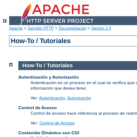
Apache
>
Servidor HTTP
>
Documentación
>
Versión 2.4
How-To / Tutoriales
How-To / Tutoriales
Autenticación y Autorización
Autenticación es un proceso en el cual se verifica que 
información que desea tener.
Ver:
Autenticación, Autorización
Control de Acceso
Control de acceso hace referencia al proceso de restrin
Ver:
Control de Acceso
Contenido Dinámico con CGI